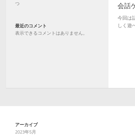
つ
会話
今回は
しく遊べ
最近のコメント
表示できるコメントはありません。
アーカイブ
2023年5月