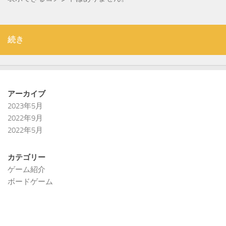
続き
アーカイブ
2023年5月
2022年9月
2022年5月
カテゴリー
ゲーム紹介
ボードゲーム