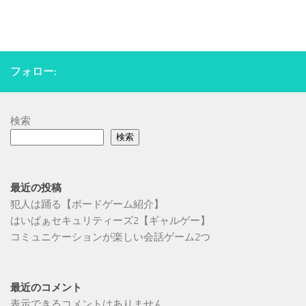
フォロー:
検索
検索
最近の投稿
犯人は踊る【ボードゲーム紹介】
はいぱぁセキュリティーズ2【ギャルゲー】
コミュニケーションが楽しい会話ゲーム2つ
最近のコメント
表示できるコメントはありません。